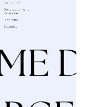
Spiritualité
Développement
Personnel
Bien-être
Business