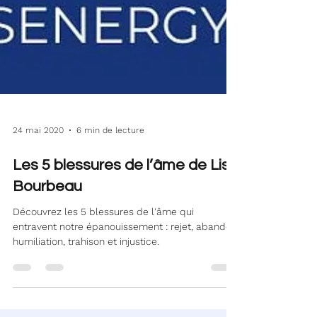
24 mai 2020
6 min de lecture
Les 5 blessures de l’âme de Lise
Bourbeau
Découvrez les 5 blessures de l'âme qui
entravent notre épanouissement : rejet, abandon,
humiliation, trahison et injustice.