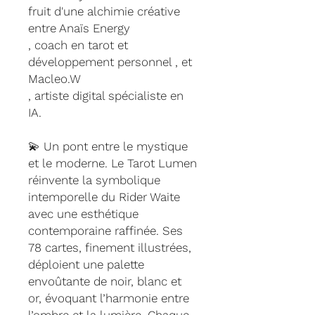
fruit d'une alchimie créative
entre Anaïs Energy
, coach en tarot et
développement personnel , et
Macleo.W
, artiste digital spécialiste en
IA.
💫 Un pont entre le mystique
et le moderne. Le Tarot Lumen
réinvente la symbolique
intemporelle du Rider Waite
avec une esthétique
contemporaine raffinée. Ses
78 cartes, finement illustrées,
déploient une palette
envoûtante de noir, blanc et
or, évoquant l’harmonie entre