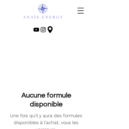
Aucune formule
disponible
Une fois qu'il y aura des formules
disponibles à l'achat, vous les