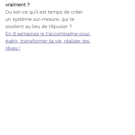
vraiment ?
Ou est-ce qu’il est temps de créer 
un système sur-mesure, qui te 
soutient au lieu de t’épuiser ?
En 8 semaines je t'accompagne pour 
guérir, transformer ta vie, réaliser tes 
rêves !