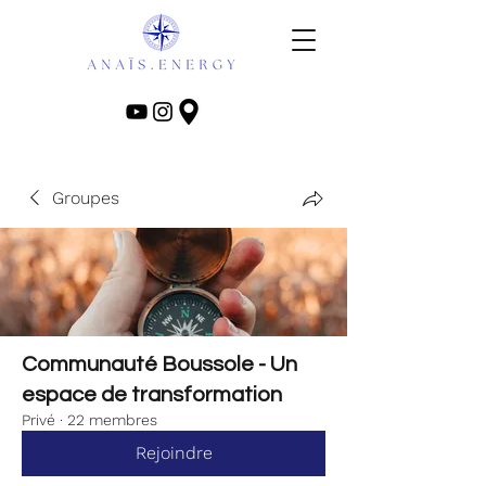
Groupes
Communauté Boussole - Un
espace de transformation
Privé
·
22 membres
Rejoindre