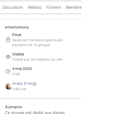
Discussion
Médias
Fichiers
Membres
Informations
Privé
Seuls les membres approuvés
peuvent voir ce groupe.
Visible
Visible par les visiteurs du site.
4 mai 2025
Créé
Anaïs Energy
Créé par
À propos
Ce groupe est dédié aux élèves 