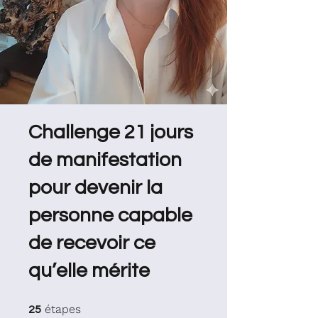
Challenge 21 jours
de manifestation
pour devenir la
personne capable
de recevoir ce
qu’elle mérite
25 étapes
étapes
25