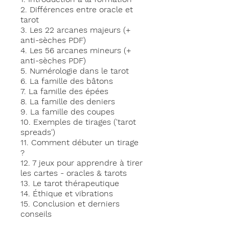
2. Différences entre oracle et
tarot
3. Les 22 arcanes majeurs (+
anti-sèches PDF)
4. Les 56 arcanes mineurs (+
anti-sèches PDF)
5. Numérologie dans le tarot
6. La famille des bâtons
7. La famille des épées
8. La famille des deniers
9. La famille des coupes
10. Exemples de tirages ('tarot
spreads')
11. Comment débuter un tirage
?
12. 7 jeux pour apprendre à tirer
les cartes - oracles & tarots
13. Le tarot thérapeutique
14. Éthique et vibrations
15. Conclusion et derniers
conseils