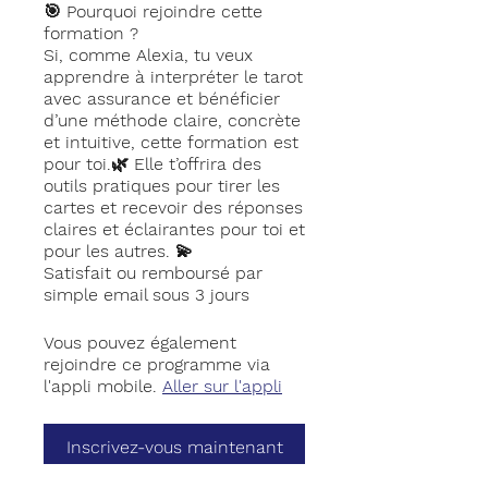
🎯 Pourquoi rejoindre cette
formation ?
Si, comme Alexia, tu veux
apprendre à interpréter le tarot
avec assurance et bénéficier
d’une méthode claire, concrète
et intuitive, cette formation est
pour toi.🌿 Elle t’offrira des
outils pratiques pour tirer les
cartes et recevoir des réponses
claires et éclairantes pour toi et
pour les autres. 💫
Satisfait ou remboursé par
Vous pouvez également
rejoindre ce programme via
l'appli mobile.
Aller sur l'appli
Inscrivez-vous maintenant