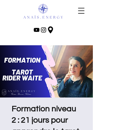
Formation niveau
2 : 21 jours pour