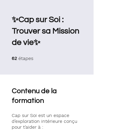
✨Cap sur Soi :
Trouver sa Mission
de vie✨
62 étapes
étapes
62
Contenu de la
formation
Cap sur Soi est un espace
d’exploration intérieure conçu
pour t’aider à :