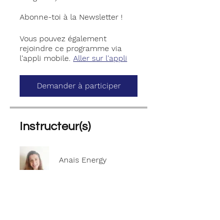
Vous pouvez également
rejoindre ce programme via
l'appli mobile.
Aller sur l'appli
Demander à participer
Instructeur(s)
Anaïs Energy
Prix