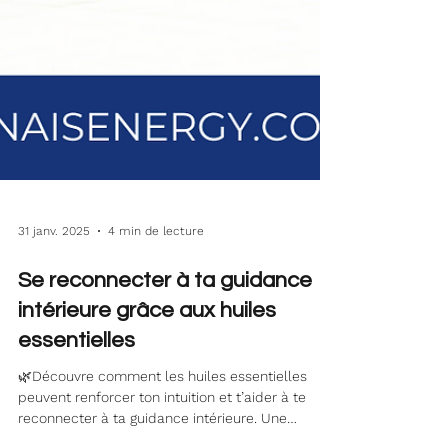
31 janv. 2025
4 min de lecture
Se reconnecter à ta guidance
intérieure grâce aux huiles
essentielles
🌿Découvre comment les huiles essentielles
peuvent renforcer ton intuition et t’aider à te